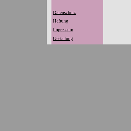
Datenschutz
Haftung
Impressum
Gestaltung